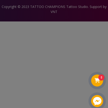
Copyright © 2023 TATTOO CHAMPIONS Tattoo Studio. Support by
VNT
0