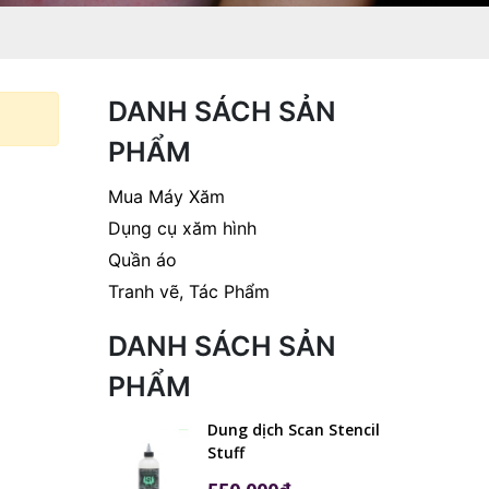
DANH SÁCH SẢN
PHẨM
Mua Máy Xăm
Dụng cụ xăm hình
Quần áo
Tranh vẽ, Tác Phẩm
DANH SÁCH SẢN
PHẨM
Dung dịch Scan Stencil
Stuff