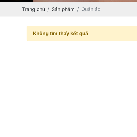
Trang chủ
Sản phẩm
Quần áo
Không tìm thấy kết quả