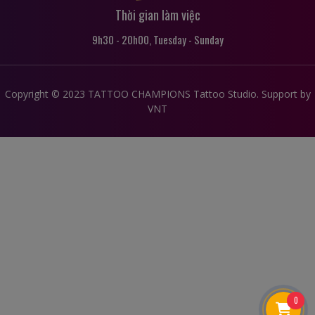
Thời gian làm việc
9h30 - 20h00, Tuesday - Sunday
Copyright © 2023 TATTOO CHAMPIONS Tattoo Studio. Support by
VNT
0