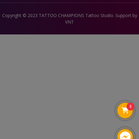
Copyright © 2023 TATTOO CHAMPIONS Tattoo Studio. Support by
VNT
0